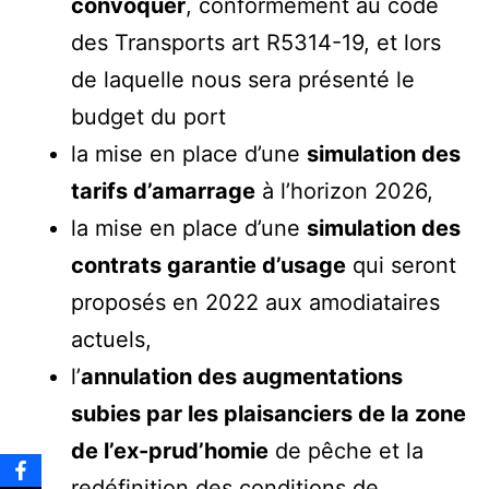
convoquer
, conformément au code
des Transports art R5314-19, et lors
de laquelle nous sera présenté le
budget du port
la mise en place d’une
simulation des
tarifs d’amarrage
à l’horizon 2026,
la mise en place d’une
simulation des
contrats garantie d’usage
qui seront
proposés en 2022 aux amodiataires
actuels,
l’
annulation des augmentations
subies par les plaisanciers de la zone
de l’ex-prud’homie
de pêche et la
redéfinition des conditions de