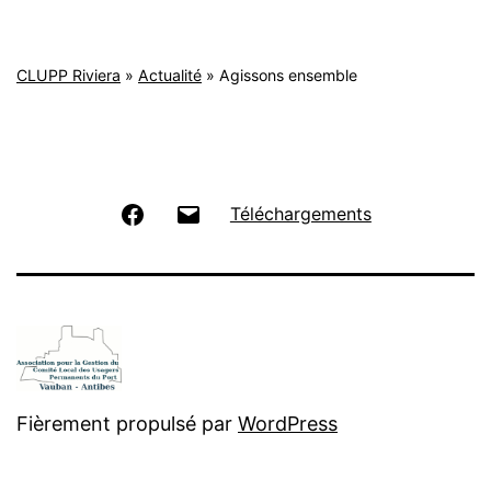
CLUPP Riviera
»
Actualité
»
Agissons ensemble
Facebook
Email
Téléchargements
Fièrement propulsé par
WordPress