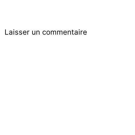
Laisser un commentaire