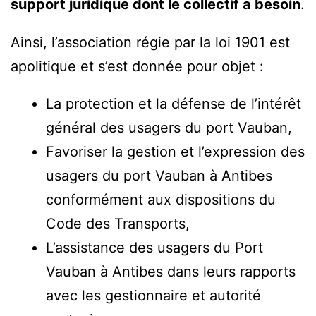
support juridique dont le collectif a besoin
.
Ainsi, l’association régie par la loi 1901 est
apolitique et s’est donnée pour objet :
La protection et la défense de l’intérêt
général des usagers du port Vauban,
Favoriser la gestion et l’expression des
usagers du port Vauban à Antibes
conformément aux dispositions du
Code des Transports,
L’assistance des usagers du Port
Vauban à Antibes dans leurs rapports
avec les gestionnaire et autorité