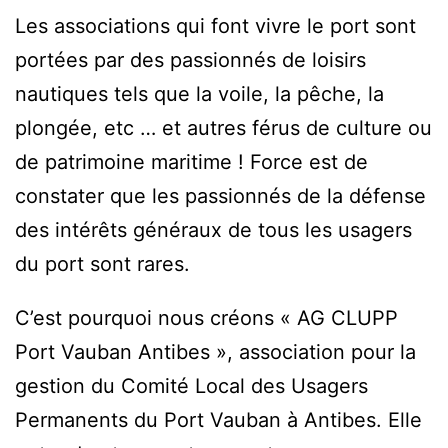
Les associations qui font vivre le port sont
portées par des passionnés de loisirs
nautiques tels que la voile, la pêche, la
plongée, etc … et autres férus de culture ou
de patrimoine maritime ! Force est de
constater que les passionnés de la défense
des intérêts généraux de tous les usagers
du port sont rares.
C’est pourquoi nous créons « AG CLUPP
Port Vauban Antibes », association pour la
gestion du Comité Local des Usagers
Permanents du Port Vauban à Antibes. Elle