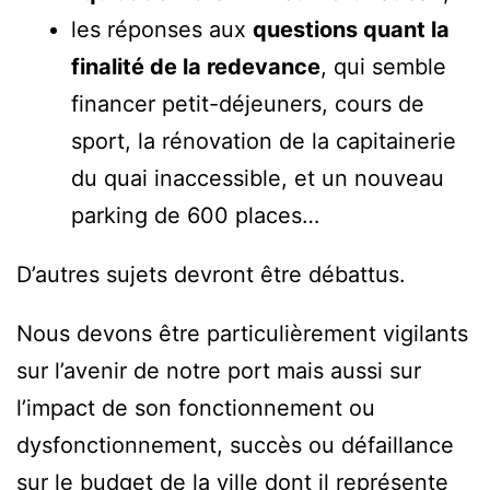
les réponses aux
questions quant la
finalité de la redevance
, qui semble
financer petit-déjeuners, cours de
sport, la rénovation de la capitainerie
du quai inaccessible, et un nouveau
parking de 600 places…
D’autres sujets devront être débattus.
Nous devons être particulièrement vigilants
sur l’avenir de notre port mais aussi sur
l’impact de son fonctionnement ou
dysfonctionnement, succès ou défaillance
sur le budget de la ville dont il représente