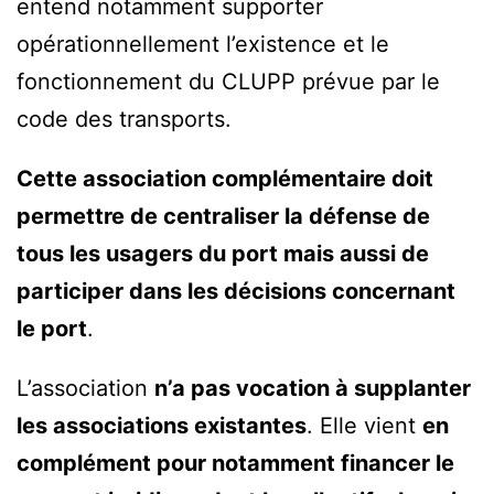
entend notamment supporter
opérationnellement l’existence et le
fonctionnement du CLUPP prévue par le
code des transports.
Cette association complémentaire doit
permettre de centraliser la défense de
tous les usagers du port mais aussi de
participer dans les décisions concernant
le port
.
L’association
n’a pas vocation à supplanter
les associations existantes
. Elle vient
en
complément pour notamment financer le