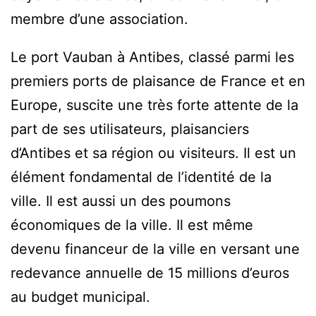
membre d’une association.
Le port Vauban à Antibes, classé parmi les
premiers ports de plaisance de France et en
Europe, suscite une très forte attente de la
part de ses utilisateurs, plaisanciers
d’Antibes et sa région ou visiteurs. Il est un
élément fondamental de l’identité de la
ville. Il est aussi un des poumons
économiques de la ville. Il est même
devenu financeur de la ville en versant une
redevance annuelle de 15 millions d’euros
au budget municipal.