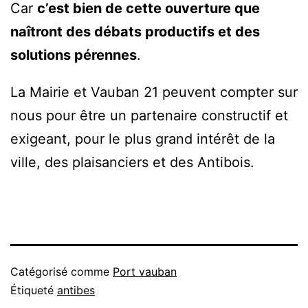
Car
c’est bien de cette ouverture que
naîtront des débats productifs et des
solutions pérennes
.
La Mairie et Vauban 21 peuvent compter sur
nous pour être un partenaire constructif et
exigeant, pour le plus grand intérêt de la
ville, des plaisanciers et des Antibois.
Catégorisé comme
Port vauban
Étiqueté
antibes