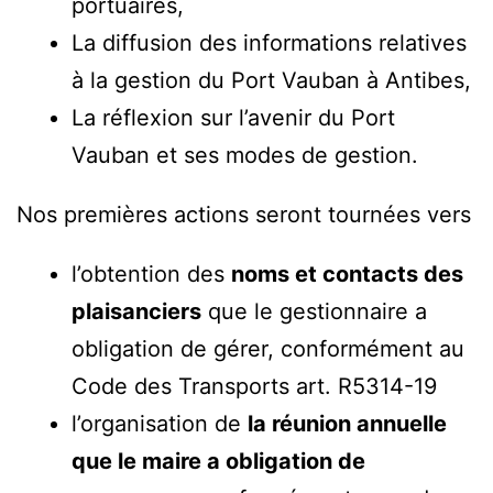
portuaires,
La diffusion des informations relatives
à la gestion du Port Vauban à Antibes,
La réflexion sur l’avenir du Port
Vauban et ses modes de gestion.
Nos premières actions seront tournées vers
l’obtention des
noms et contacts des
plaisanciers
que le gestionnaire a
obligation de gérer, conformément au
Code des Transports art. R5314-19
l’organisation de
la réunion annuelle
que le maire a obligation de