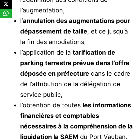
l’augmentation,
l’
annulation des augmentations pour
dépassement de taille
, et ce jusqu’à
la fin des amodiations,
l’application de la
tarification de
parking terrestre prévue dans l’offre
déposée en préfecture
dans le cadre
de l’attribution de la délégation de
service public,
l’obtention de toutes
les informations
financières et comptables
nécessaires à la compréhension de la
liquidation la SAEM
du Port Vauban,