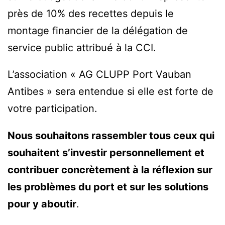
près de 10% des recettes depuis le
montage financier de la délégation de
service public attribué à la CCI.
L’association « AG CLUPP Port Vauban
Antibes » sera entendue si elle est forte de
votre participation.
Nous souhaitons rassembler tous ceux qui
souhaitent s’investir personnellement et
contribuer concrètement à la réflexion sur
les problèmes du port et sur les solutions
pour y aboutir
.